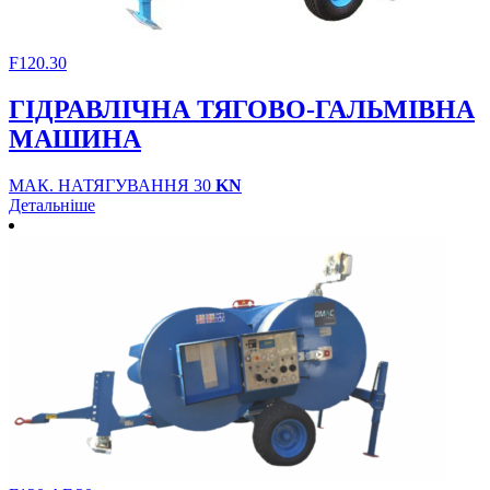
F120.30
ГІДРАВЛІЧНА ТЯГОВО-ГАЛЬМІВНА
МАШИНА
МАК. НАТЯГУВАННЯ 30
KN
Детальніше