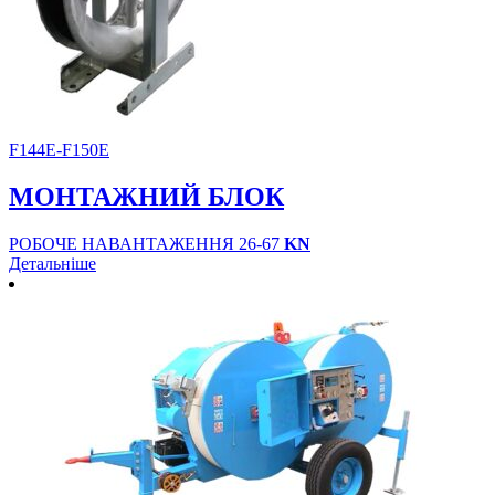
F144E-F150E
МОНТАЖНИЙ БЛОК
РОБОЧЕ НАВАНТАЖЕННЯ 26-67
KN
Детальніше