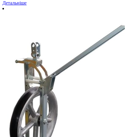
Детальніше