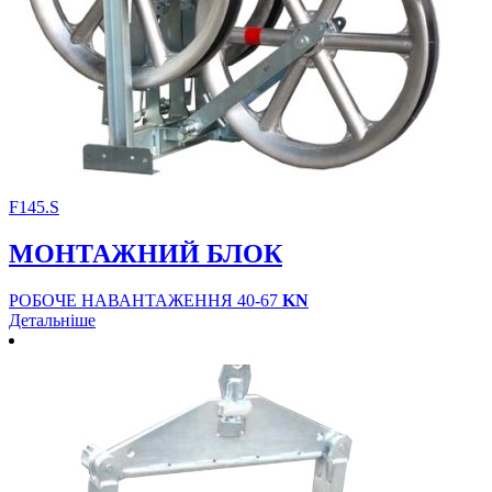
F145.S
МОНТАЖНИЙ БЛОК
РОБОЧЕ НАВАНТАЖЕННЯ 40-67
KN
Детальніше