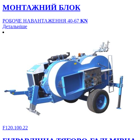
МОНТАЖНИЙ БЛОК
РОБОЧЕ НАВАНТАЖЕННЯ 40-67
KN
Детальніше
F120.100.22