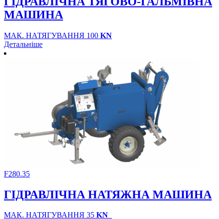
ГІДРАВЛІЧНА ТЯГОВО-ГАЛЬМІВНА
МАШИНА
МАК. НАТЯГУВАННЯ 100
KN
Детальніше
F280.35
ГІДРАВЛІЧНА НАТЯЖНА МАШИНА
МАК. НАТЯГУВАННЯ 35
KN