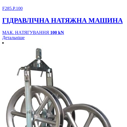
F285.P.100
ГІДРАВЛІЧНА НАТЯЖНА МАШИНА
МАК. НАТЯГУВАННЯ
100 kN
Детальніше