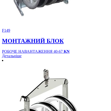
F149
МОНТАЖНИЙ БЛОК
РОБОЧЕ НАВАНТАЖЕННЯ 40-67
KN
Детальніше