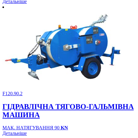
Детальніше
F120.90.2
ГІДРАВЛІЧНА ТЯГОВО-ГАЛЬМІВНА
МАШИНА
МАК. НАТЯГУВАННЯ 90
KN
Детальніше