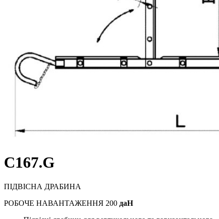
C167.G
ПІДВІСНА ДРАБИНА
РОБОЧЕ НАВАНТАЖЕННЯ 200
даН