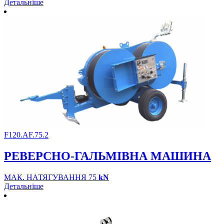
Детальніше
F120.AF.75.2
РЕВЕРСНО-ГАЛЬМІВНА МАШИНА
МАК. НАТЯГУВАННЯ 75
kN
Детальніше