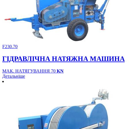
F230.70
ГІДРАВЛІЧНА НАТЯЖНА МАШИНА
МАК. НАТЯГУВАННЯ 70
KN
Детальніше