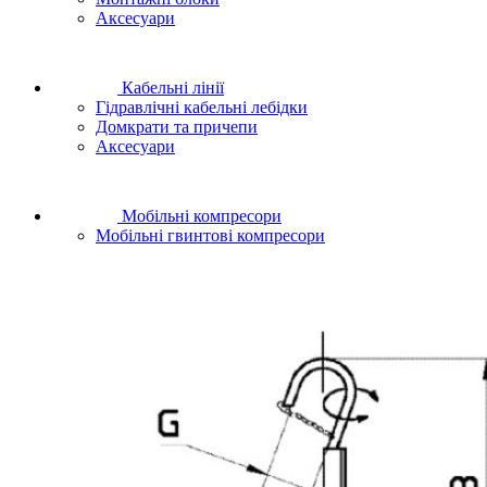
Аксесуари
Кабельні лінії
Гідравлічні кабельні лебідки
Домкрати та причепи
Аксесуари
Мобільні компресори
Мобільні гвинтові компресори