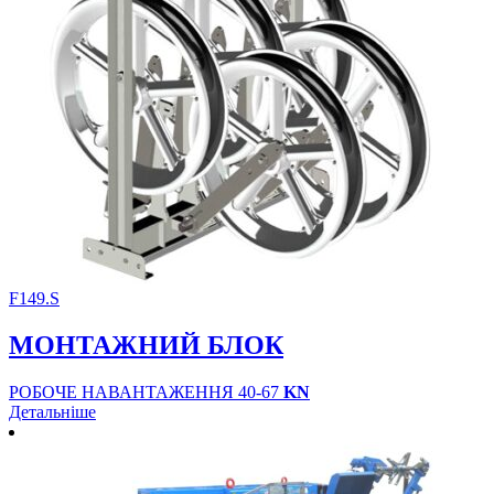
F149.S
МОНТАЖНИЙ БЛОК
РОБОЧЕ НАВАНТАЖЕННЯ 40-67
KN
Детальніше