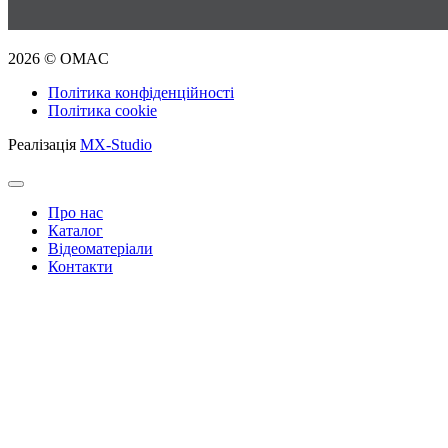
2026 © OMAC
Політика конфіденційності
Політика cookie
Реалізація
MX-Studio
Про нас
Каталог
Відеоматеріали
Контакти