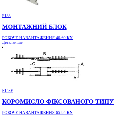
F188
МОНТАЖНИЙ БЛОК
РОБОЧЕ НАВАНТАЖЕННЯ 40-60
KN
Детальніше
F153F
КОРОМИСЛО ФІКСОВАНОГО ТИПУ
РОБОЧЕ НАВАНТАЖЕННЯ 65-95
KN