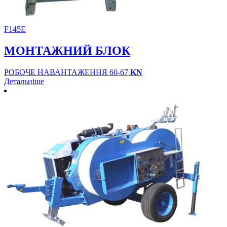
F145E
МОНТАЖНИЙ БЛОК
РОБОЧЕ НАВАНТАЖЕННЯ 60-67
KN
Детальніше