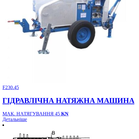
F230.45
ГІДРАВЛІЧНА НАТЯЖНА МАШИНА
МАК. НАТЯГУВАННЯ 45
KN
Детальніше