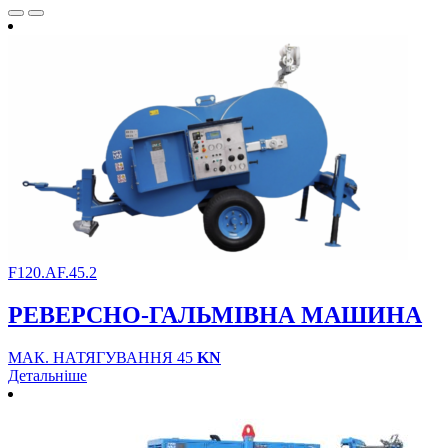
F120.AF.45.2
РЕВЕРСНО-ГАЛЬМІВНА МАШИНА
МАК. НАТЯГУВАННЯ 45
KN
Детальніше