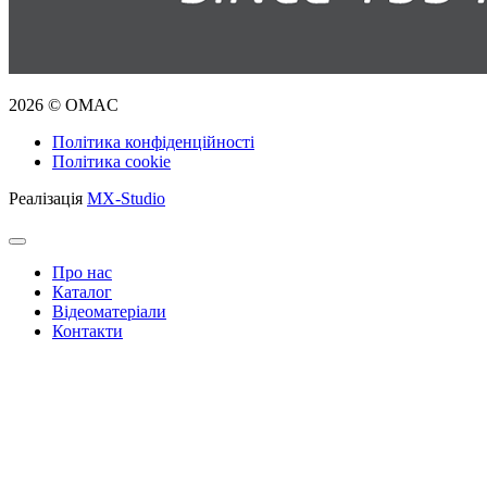
2026 © OMAC
Політика конфіденційності
Політика cookie
Реалізація
MX-Studio
Про нас
Каталог
Відеоматеріали
Контакти