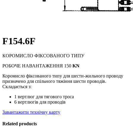
F154.6F
КОРОМИСЛО ФІКСОВАНОГО ТИПУ
РОБОЧЕ НАВАНТАЖЕННЯ 150
KN
Коромисло фіксованого типу для шести-жильного проводу
призначено для спільного тяжіння шести проводів.
Складається з:
1 вертлюг для тягового троса
6 вертлюгів для проводів
Завантажити технічну карту
Related products