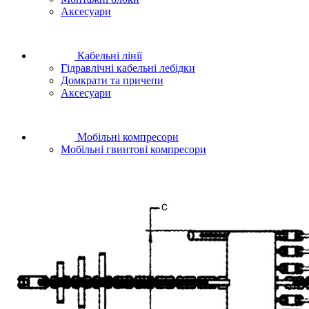
Аксесуари
Кабельні лінії
Гідравлічні кабельні лебідки
Домкрати та причепи
Аксесуари
Мобільні компресори
Мобільні гвинтові компресори