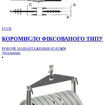
F153F
КОРОМИСЛО ФІКСОВАНОГО ТИПУ
РОБОЧЕ НАВАНТАЖЕННЯ 65-95
KN
Детальніше