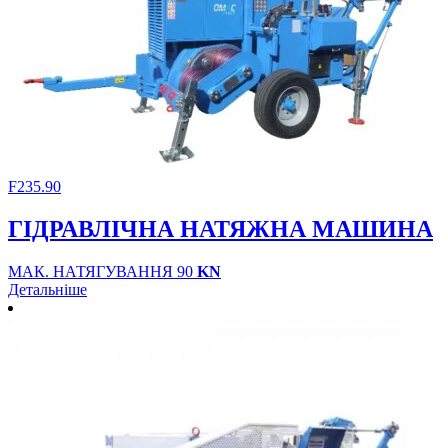
F235.90
ГІДРАВЛІЧНА НАТЯЖНА МАШИНА
МАК. НАТЯГУВАННЯ 90
KN
Детальніше