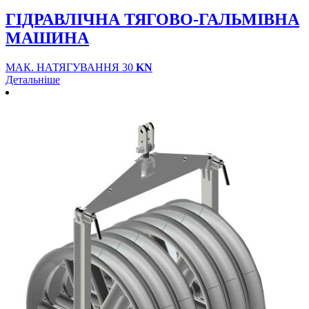
ГІДРАВЛІЧНА ТЯГОВО-ГАЛЬМІВНА
МАШИНА
МАК. НАТЯГУВАННЯ 30
KN
Детальніше