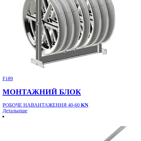
F189
МОНТАЖНИЙ БЛОК
РОБОЧЕ НАВАНТАЖЕННЯ 40-60
KN
Детальніше