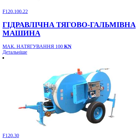
F120.100.22
ГІДРАВЛІЧНА ТЯГОВО-ГАЛЬМІВНА
МАШИНА
МАК. НАТЯГУВАННЯ 100
KN
Детальніше
F120.30