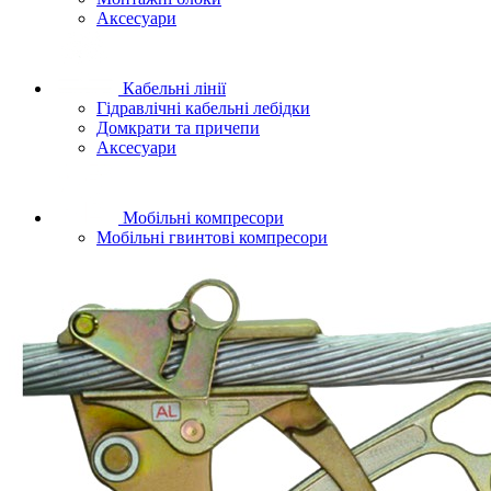
Аксесуари
Кабельні лінії
Гідравлічні кабельні лебідки
Домкрати та причепи
Аксесуари
Мобільні компресори
Мобільні гвинтові компресори