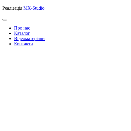
Реалізація
MX-Studio
Про нас
Каталог
Відеоматеріали
Контакти