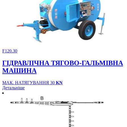
F120.30
ГІДРАВЛІЧНА ТЯГОВО-ГАЛЬМІВНА
МАШИНА
МАК. НАТЯГУВАННЯ 30
KN
Детальніше