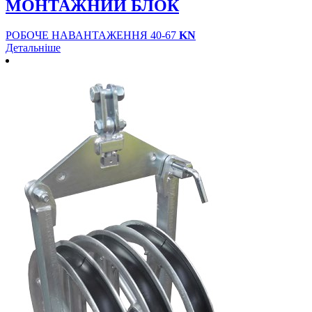
МОНТАЖНИЙ БЛОК
РОБОЧЕ НАВАНТАЖЕННЯ 40-67
KN
Детальніше