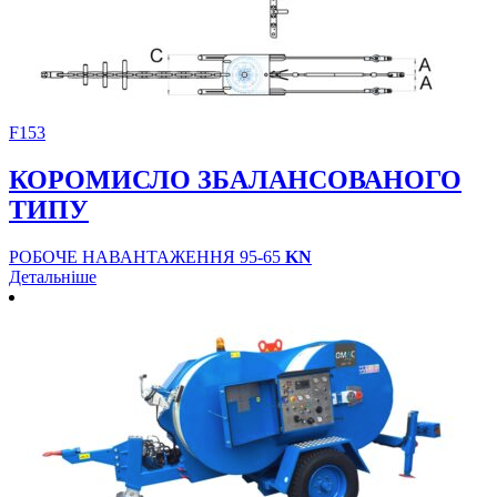
F153
КОРОМИСЛО ЗБАЛАНСОВАНОГО
ТИПУ
РОБОЧЕ НАВАНТАЖЕННЯ 95-65
KN
Детальніше