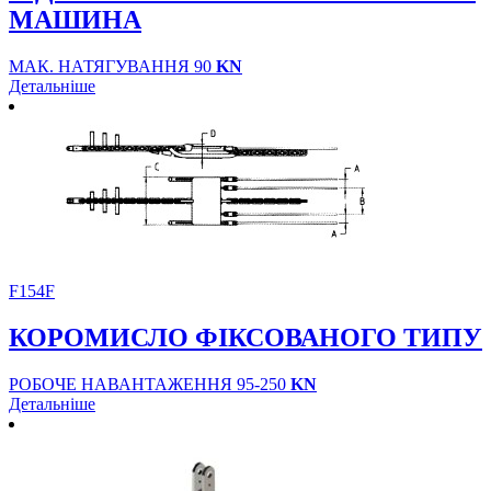
МАШИНА
МАК. НАТЯГУВАННЯ 90
KN
Детальніше
F154F
КОРОМИСЛО ФІКСОВАНОГО ТИПУ
РОБОЧЕ НАВАНТАЖЕННЯ 95-250
KN
Детальніше