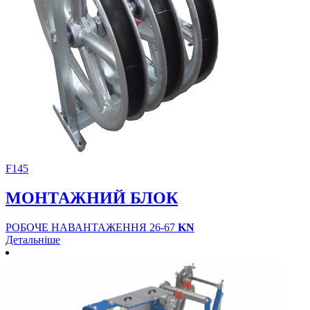
F145
МОНТАЖНИЙ БЛОК
РОБОЧЕ НАВАНТАЖЕННЯ 26-67
KN
Детальніше