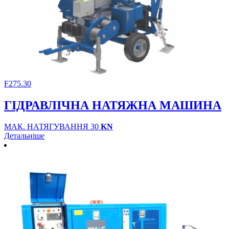
F275.30
ГІДРАВЛІЧНА НАТЯЖНА МАШИНА
МАК. НАТЯГУВАННЯ 30
KN
Детальніше