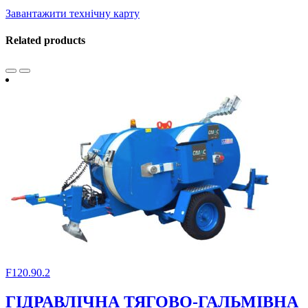
Завантажити технічну карту
Related products
F120.90.2
ГІДРАВЛІЧНА ТЯГОВО-ГАЛЬМІВНА