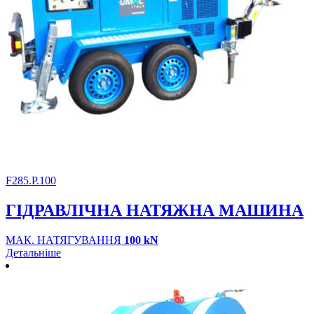
F285.P.100
ГІДРАВЛІЧНА НАТЯЖНА МАШИНА
МАК. НАТЯГУВАННЯ
100 kN
Детальніше